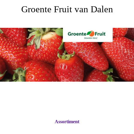
Groente Fruit van Dalen
Assortiment