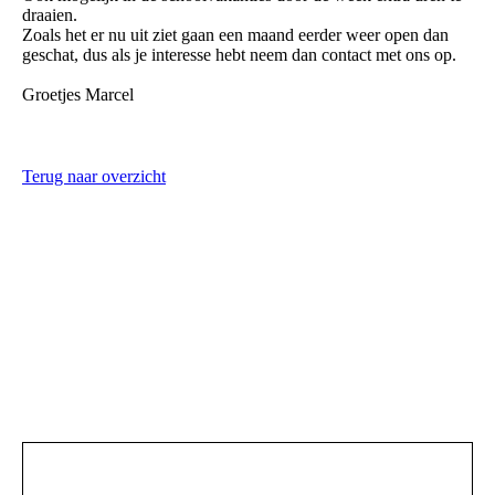
draaien.
Zoals het er nu uit ziet gaan een maand eerder weer open dan
geschat, dus als je interesse hebt neem dan contact met ons op.
Groetjes Marcel
Terug naar overzicht