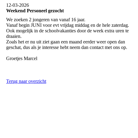
12-03-2026
Weekend Personeel gezocht
We zoeken 2 jongeren van vanaf 16 jaar.
Vanaf begin JUNI voor evt vrijdag middag en de hele zaterdag.
Ook mogelijk in de schoolvakanties door de week extra uren te
draaien.
Zoals het er nu uit ziet gaan een maand eerder weer open dan
geschat, dus als je interesse hebt neem dan contact met ons op.
Groetjes Marcel
Terug naar overzicht