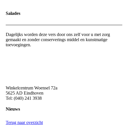
Salades
Dagelijks worden deze vers door ons zelf voor u met zorg
gemaakt en zonder conserverings middel en kunstmatige
toevoegingen.
Winkelcentrum Woensel 72a
5625 AD Eindhoven
Tel: (040) 241 3938
Nieuws
Terug naar overzicht