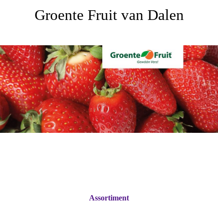
Groente Fruit van Dalen
Assortiment