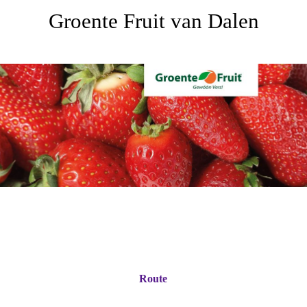
Groente Fruit van Dalen
Route