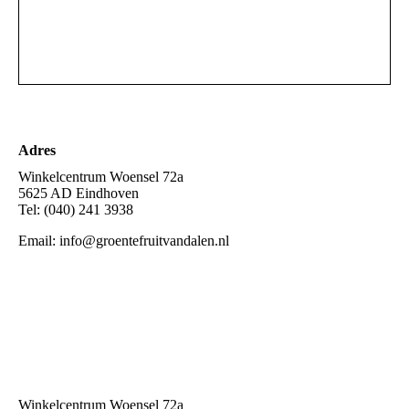
Adres
Winkelcentrum Woensel 72a
5625 AD Eindhoven
Tel: (040) 241 3938
Email: info@groentefruitvandalen.nl
Winkelcentrum Woensel 72a