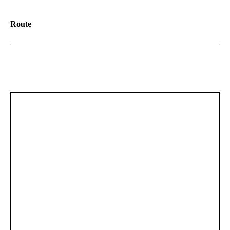
Route