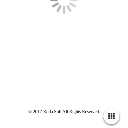
© 2017
Roda Soft All Rights Reserved.