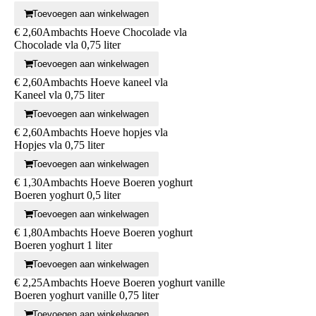
Toevoegen aan winkelwagen
€ 2,60
Ambachts Hoeve Chocolade vla
Chocolade vla 0,75 liter
Toevoegen aan winkelwagen
€ 2,60
Ambachts Hoeve kaneel vla
Kaneel vla 0,75 liter
Toevoegen aan winkelwagen
€ 2,60
Ambachts Hoeve hopjes vla
Hopjes vla 0,75 liter
Toevoegen aan winkelwagen
€ 1,30
Ambachts Hoeve Boeren yoghurt
Boeren yoghurt 0,5 liter
Toevoegen aan winkelwagen
€ 1,80
Ambachts Hoeve Boeren yoghurt
Boeren yoghurt 1 liter
Toevoegen aan winkelwagen
€ 2,25
Ambachts Hoeve Boeren yoghurt vanille
Boeren yoghurt vanille 0,75 liter
Toevoegen aan winkelwagen