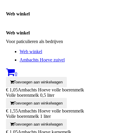
Web winkel
Web winkel
Voor paticulieren als bedrijven
Web winkel
Ambachts Hoeve zuivel
0
Toevoegen aan winkelwagen
€ 1,05
Ambachts Hoeve volle boerenmelk
Volle boerenmelk 0,5 liter
Toevoegen aan winkelwagen
€ 1,55
Ambachts Hoeve volle boerenmelk
Volle boerenmelk 1 liter
Toevoegen aan winkelwagen
€ 1,05
Ambachts Hoeve karnemelk