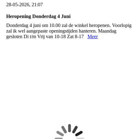
28-05-2026, 21:07
Heropening Donderdag 4 Juni
Donderdag 4 juni om 10.00 zal de winkel heropenen. Voorlopig
zal ik wel aangepaste openingstijden hanteren. Maandag
gesloten Di t/m Vrij van 10-18 Zat 8-17
Meer