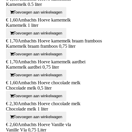
Karnemelk 0.5 liter
Toevoegen aan winkelwagen
€ 1,60
Ambachts Hoeve karnemelk
Karnemelk 1 liter
Toevoegen aan winkelwagen
€ 1,70
Ambachts Hoeve karnemelk braam framboos
Karnemelk braam framboos 0,75 liter
Toevoegen aan winkelwagen
€ 1,70
Ambachts Hoeve karnemelk aardbei
Karnemelk aardbei 0,75 liter
Toevoegen aan winkelwagen
€ 1,60
Ambachts Hoeve chocolade melk
Chocolade melk 0,5 liter
Toevoegen aan winkelwagen
€ 2,30
Ambachts Hoeve chocolade melk
Chocolade melk 1 liter
Toevoegen aan winkelwagen
€ 2,60
Ambachts Hoeve Vanille vla
Vanille Vla 0,75 Liter