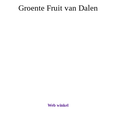
Groente Fruit van Dalen
Web winkel