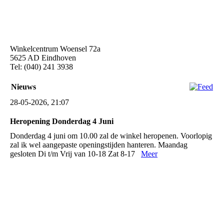
Winkelcentrum Woensel 72a
5625 AD Eindhoven
Tel: (040) 241 3938
Nieuws
28-05-2026, 21:07
Heropening Donderdag 4 Juni
Donderdag 4 juni om 10.00 zal de winkel heropenen. Voorlopig
zal ik wel aangepaste openingstijden hanteren. Maandag
gesloten Di t/m Vrij van 10-18 Zat 8-17
Meer