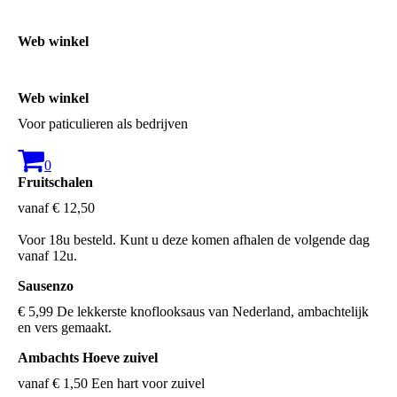
Web winkel
Web winkel
Voor paticulieren als bedrijven
0
Fruitschalen
vanaf € 12,50
Voor 18u besteld. Kunt u deze komen afhalen de volgende dag
vanaf 12u.
Sausenzo
€ 5,99 De lekkerste knoflooksaus van Nederland, ambachtelijk
en vers gemaakt.
Ambachts Hoeve zuivel
vanaf € 1,50 Een hart voor zuivel