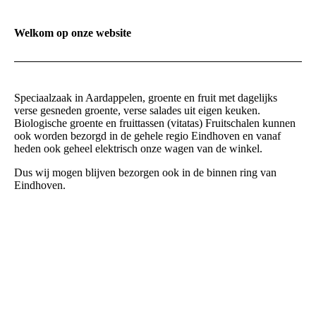
Welkom op onze website
Speciaalzaak in Aardappelen, groente en fruit met dagelijks
verse gesneden groente, verse salades uit eigen keuken.
Biologische groente en fruittassen (vitatas) Fruitschalen kunnen
ook worden bezorgd in de gehele regio Eindhoven en vanaf
heden ook geheel elektrisch onze wagen van de winkel.
Dus wij mogen blijven bezorgen ook in de binnen ring van
Eindhoven.