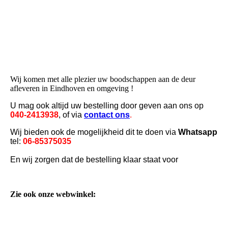
spaanse
Wij komen met alle plezier uw boodschappen aan de deur
afleveren in Eindhoven en omgeving
!
U mag ook altijd uw bestelling door geven aan ons op
040-2413938
, of via
contact ons
.
Wij bieden ook de mogelijkheid dit te doen via
Whatsapp
tel:
06-85375035
En wij zorgen dat de bestelling klaar staat voor
Zie ook onze webwinkel: