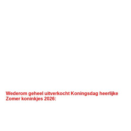
Wederom geheel uitverkocht Koningsdag heerlijke
Zomer koninkjes 2026: