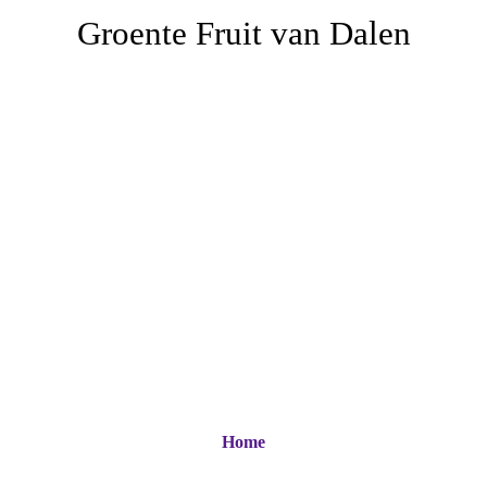
Groente Fruit van Dalen
Home